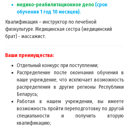
медико-реабилитационное дело
(срок
обучения 1 год 10 месяцев).
Квалификация – инструктор по лечебной
физкультуре. Медицинская сестра (медицинский
брат) - массажист.
Ваши преимущества:
Отдельный конкурс при поступлении;
Распределение после окончания обучения в
наше учреждение, что исключает возможность
распределения в другие регионы Республики
Беларусь;
Работая в нашем учреждении, вы имеете
возможность пройти переподготовку по другой
специальности и получить вторую
квалификацию;