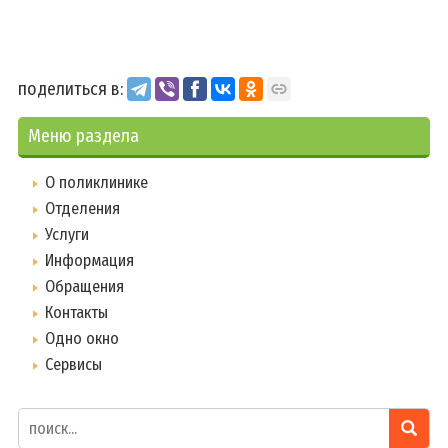
поделиться в:
Меню раздела
О поликлинике
Отделения
Услуги
Информация
Обращения
Контакты
Одно окно
Сервисы