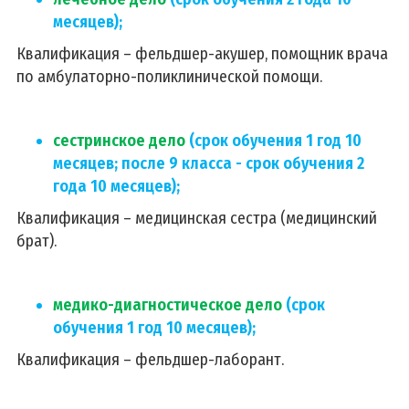
месяцев);
Квалификация – фельдшер-акушер, помощник врача
по амбулаторно-поликлинической помощи.
сестринское дело
(срок обучения 1 год 10
месяцев; после 9 класса - срок обучения 2
года 10 месяцев);
Квалификация – медицинская сестра (медицинский
брат).
медико-диагностическое дело
(срок
обучения 1 год 10 месяцев);
Квалификация – фельдшер-лаборант.