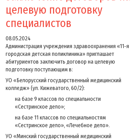
целевую подготовку
специалистов
08.05.2024
Администрация учреждения здравоохранения «11-я
городская детская поликлиника» приглашает
абитуриентов заключить договор на целевую
подготовку поступающим в:
УО «Белорусский государственный медицинский
колледж» (ул. Кижеватого, 60/2):
на базе 9 классов по специальности
«Сестринское дело»;
на базе 11 классов по специальностям
«Сестринское дело», «Лечебное дело».
УО «Минский государственный медицинский