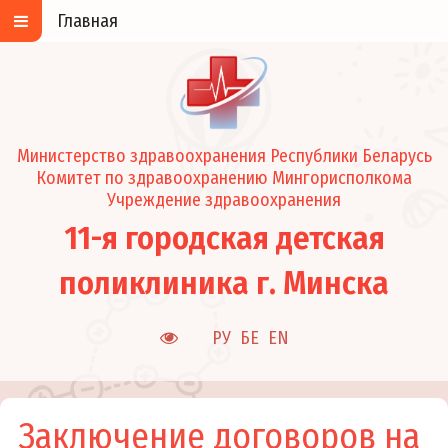
Главная
Министерство здравоохранения Республики Беларусь
Комитет по здравоохранению Мингорисполкома
Учреждение здравоохранения
11-я городская детская
поликлиника г. Минска
РУ
БЕ
EN
Заключение договоров на