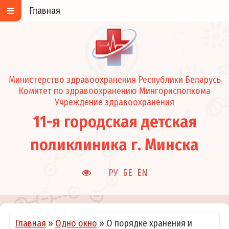
Главная
Министерство здравоохранения Республики Беларусь
Комитет по здравоохранению Мингорисполкома
Учреждение здравоохранения
11-я городская детская
поликлиника г. Минска
РУ
БЕ
EN
Главная
»
Одно окно
»
О порядке хранения и