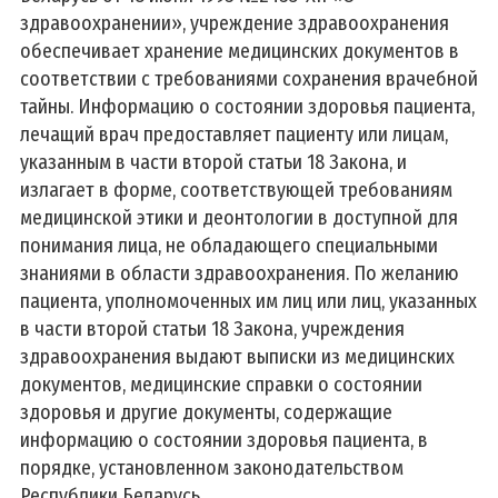
здравоохранении», учреждение здравоохранения
обеспечивает хранение медицинских документов в
соответствии с требованиями сохранения врачебной
тайны. Информацию о состоянии здоровья пациента,
лечащий врач предоставляет пациенту или лицам,
указанным в части второй статьи 18 Закона, и
излагает в форме, соответствующей требованиям
медицинской этики и деонтологии в доступной для
понимания лица, не обладающего специальными
знаниями в области здравоохранения. По желанию
пациента, уполномоченных им лиц или лиц, указанных
в части второй статьи 18 Закона, учреждения
здравоохранения выдают выписки из медицинских
документов, медицинские справки о состоянии
здоровья и другие документы, содержащие
информацию о состоянии здоровья пациента, в
порядке, установленном законодательством
Республики Беларусь.