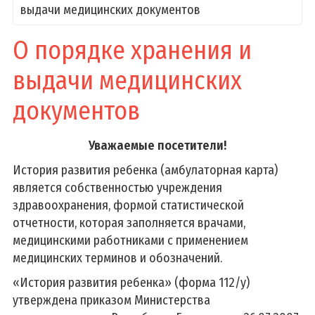
выдачи медицинских документов
О порядке хранения и
выдачи медицинских
документов
Уважаемые посетители!
История развития ребенка (амбулаторная карта)
является собственностью учреждения
здравоохранения, формой статистической
отчетности, которая заполняется врачами,
медицинскими работниками с применением
медицинских терминов и обозначений.
«История развития ребенка» (форма 112/у)
утверждена приказом Министерства