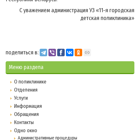
С уважением администрация УЗ «11-я городская
детская поликлиника»
поделиться в:
Меню раздела
О поликлинике
Отделения
Услуги
Информация
Обращения
Контакты
Одно окно
Административные процедуры