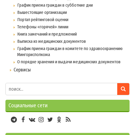
График приема граждан в субботние дни
Вышестоящие организации
Портал рейтинговой оценки
Телефоны «горячей» линии
Книга замечаний и предложений
Выписка из медицинских документов
График приема граждан в комитете по здравоохранению
Мингорисполкома
О порядке хранения и выдачи медицинских документов
Сервисы
Социальные сети