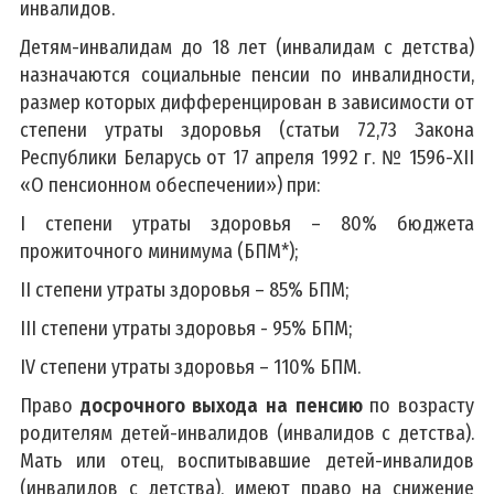
инвалидов.
Детям-инвалидам до 18 лет (инвалидам с детства)
назначаются социальные пенсии по инвалидности,
размер которых дифференцирован в зависимости от
степени утраты здоровья (статьи 72,73 Закона
Республики Беларусь от 17 апреля 1992 г. № 1596-ХII
«О пенсионном обеспечении») при:
I степени утраты здоровья – 80% бюджета
прожиточного минимума (БПМ*);
II степени утраты здоровья – 85% БПМ;
III степени утраты здоровья - 95% БПМ;
IV степени утраты здоровья – 110% БПМ.
Право
досрочного выхода на пенсию
по возрасту
родителям детей-инвалидов (инвалидов с детства).
Мать или отец, воспитывавшие детей-инвалидов
(инвалидов с детства), имеют право на снижение