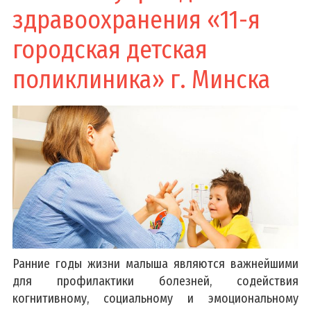
здравоохранения «11-я
городская детская
поликлиника» г. Минска
Ранние годы жизни малыша являются важнейшими
для профилактики болезней, содействия
когнитивному, социальному и эмоциональному