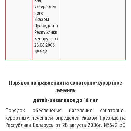
ние,
утвержден
ного
Указом
Президента
Республики
Беларусь от
28.08.2006
№ 542
Порядок направления на санаторно-курортное
лечение
детей-инвалидов до 18 лет
Порядок обеспечения населения санаторно-
курортным лечением определен Указом Президента
Республики Беларусь от 28 августа 2006г. №542 «О