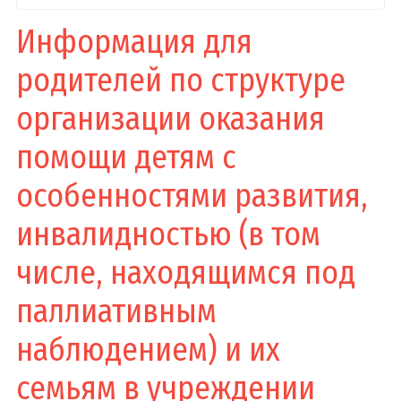
Информация для
родителей по структуре
организации оказания
помощи детям с
особенностями развития,
инвалидностью (в том
числе, находящимся под
паллиативным
наблюдением) и их
семьям в учреждении