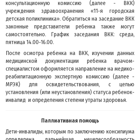
консультационную комиссию (далее - ВКК)
учреждения здравоохранения «11-я городская
детская поликлиника». Обратиться на заседание ВКК
законные представители ребенка также могут
самостоятельно. График заседания ВКК: среда,
пятница 14.00-16.00.
После осмотра ребенка на ВКК, изучении данных
медицинской документации ребенка врачом-
специалистом оформляется направление на медико-
реабилитационную экспертную комиссию (далее -
МРЭК) для освидетельствования, с целью
установления (или неустановления) статуса ребенок-
инвалид и определения степени утраты здоровья.
Паллиативная помощь
Дети-инвалиды, которым по заключению консилиума
определена дальнейшая нецелесообразность