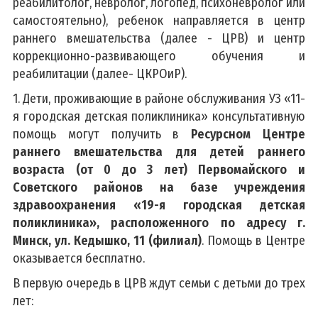
реабилитолог, невролог, логопед, психоневролог или
самостоятельно), ребенок направляется в центр
раннего вмешательства (далее - ЦРВ) и центр
коррекционно-развивающего обучения и
реабилитации (далее- ЦКРОиР).
1. Дети, проживающие в районе обслуживания УЗ «11-
я городская детская поликлиника» консультативную
помощь могут получить в
Ресурсном Центре
раннего вмешательства для детей раннего
возраста (от 0 до 3 лет) Первомайского и
Советского районов на базе учреждения
здравоохранения «19-я городская детская
поликлиника», расположенного по адресу г.
Минск, ул. Кедышко, 11 (филиал)
. Помощь в Центре
оказывается бесплатно.
В первую очередь в ЦРВ ждут семьи с детьми до трех
лет: