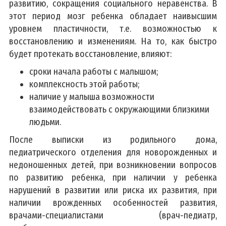
развитию, сокращения социального неравенства. В
этот период мозг ребенка обладает наивысшим
уровнем пластичности, т.е. возможностью к
восстановлению и изменениям. На то, как быстро
будет протекать восстановление, влияют:
сроки начала работы с малышом;
комплексность этой работы;
наличие у малыша возможности
взаимодействовать с окружающими близкими
людьми.
После выписки из родильного дома,
педиатрического отделения для новорожденных и
недоношенных детей, при возникновении вопросов
по развитию ребенка, при наличии у ребенка
нарушений в развитии или риска их развития, при
наличии врожденных особенностей развития,
врачами-специалистами (врач-педиатр,