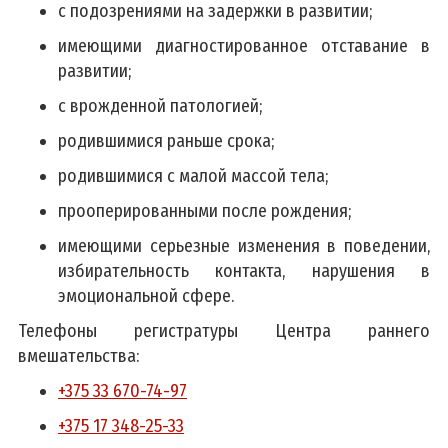
с подозрениями на задержки в развитии;
имеющими диагностированное отставание в
развитии;
с врожденной патологией;
родившимися раньше срока;
родившимися с малой массой тела;
прооперированными после рождения;
имеющими серьезные изменения в поведении,
избирательность контакта, нарушения в
эмоциональной сфере.
Телефоны регистратуры Центра раннего
вмешательства:
+375 33 670-74-97
+375 17 348-25-33