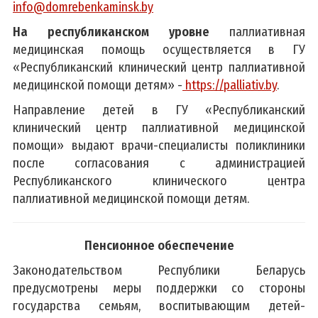
info@domrebenkaminsk.by
На республиканском уровне
паллиативная
медицинская помощь осуществляется в ГУ
«Республиканский клинический центр паллиативной
медицинской помощи детям» -
https://palliativ.by
.
Направление детей в ГУ «Республиканский
клинический центр паллиативной медицинской
помощи» выдают врачи-специалисты поликлиники
после согласования с администрацией
Республиканского клинического центра
паллиативной медицинской помощи детям.
Пенсионное обеспечение
Законодательством Республики Беларусь
предусмотрены меры поддержки со стороны
государства семьям, воспитывающим детей-