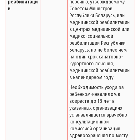
реабилитаци
перечню, утверждаемому
и
Советом Министров
Республики Беларусь, или
медицинской реабилитации
в центрах медицинской или
медико-социальной
реабилитации Республики
Беларусь, но не более чем
на один срок санаторно-
курортного лечения,
медицинской реабилитации
в календарном году.
Необходимость ухода за
ребенком-инвалидом в
возрасте до 18 лет в
указанных организациях
устанавливается врачебно-
консультационной
комиссией организации
здравоохранения по месту