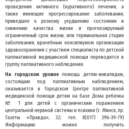
проведения активного (куративного) лечения, а
также имеющие прогрессирование заболевания,
приведшее к резкому ухудшению состояния и
снижению качества жизни и прогнозируемый
ограниченный срок жизни, или терминальная стадия
заболевания, врачебным консилиумом организации
здравоохранения с участием специалиста по детской
паллиативной медицинской помощи переводятся в
группу паллиативного наблюдения.
На городском уровне
помощь детям-инвалидам,
состоящим под паллиативным наблюдением,
оказывается в Городском Центре паллиативной
медицинской помощи детям на базе Дома ребенка
№ 1 для детей с органическим поражением
центральной нервной системы и психики (г. Минск, пр.
Газеты «Правда», 32; тел. 8(017) 396-39-79)
Информацию можно получить