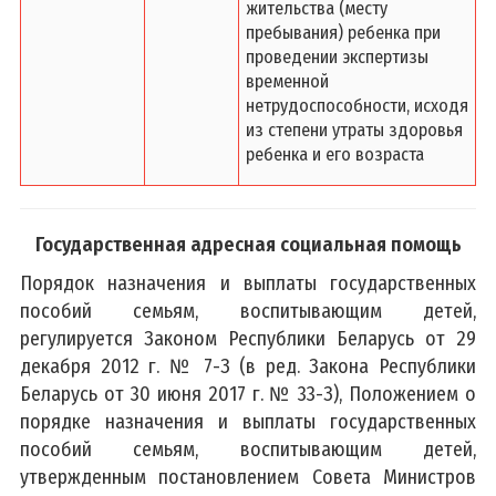
жительства (месту
пребывания) ребенка при
проведении экспертизы
временной
нетрудоспособности, исходя
из степени утраты здоровья
ребенка и его возраста
Государственная адресная социальная помощь
Порядок назначения и выплаты государственных
пособий семьям, воспитывающим детей,
регулируется Законом Республики Беларусь от 29
декабря 2012 г. № 7-З (в ред. Закона Республики
Беларусь от 30 июня 2017 г. № 33-З), Положением о
порядке назначения и выплаты государственных
пособий семьям, воспитывающим детей,
утвержденным постановлением Совета Министров