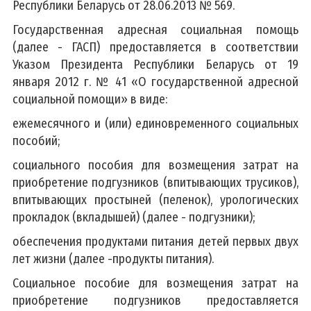
Республики Беларусь от 28.06.2013 № 569.
Государственная адресная социальная помощь
(далее - ГАСП) предоставляется в соответствии
Указом Президента Республики Беларусь от 19
января 2012 г. № 41 «О государственной адресной
социальной помощи» в виде:
ежемесячного и (или) единовременного социальных
пособий;
социального пособия для возмещения затрат на
приобретение подгузников (впитывающих трусиков),
впитывающих простыней (пеленок), урологических
прокладок (вкладышей) (далее - подгузники);
обеспечения продуктами питания детей первых двух
лет жизни (далее -продукты питания).
Социальное пособие для возмещения затрат на
приобретение подгузников предоставляется