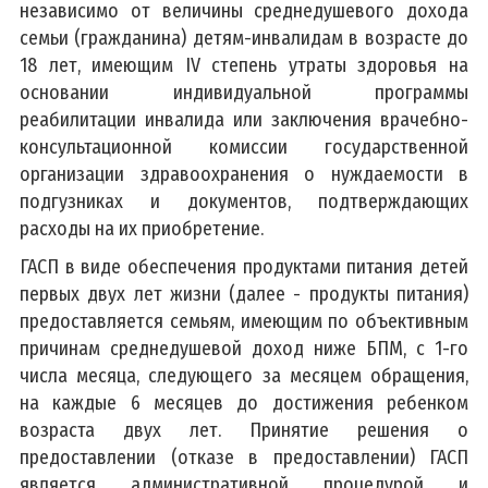
независимо от величины среднедушевого дохода
семьи (гражданина) детям-инвалидам в возрасте до
18 лет, имеющим IV степень утраты здоровья на
основании индивидуальной программы
реабилитации инвалида или заключения врачебно-
консультационной комиссии государственной
организации здравоохранения о нуждаемости в
подгузниках и документов, подтверждающих
расходы на их приобретение.
ГАСП в виде обеспечения продуктами питания детей
первых двух лет жизни (далее - продукты питания)
предоставляется семьям, имеющим по объективным
причинам среднедушевой доход ниже БПМ, с 1-го
числа месяца, следующего за месяцем обращения,
на каждые 6 месяцев до достижения ребенком
возраста двух лет. Принятие решения о
предоставлении (отказе в предоставлении) ГАСП
является административной процедурой и