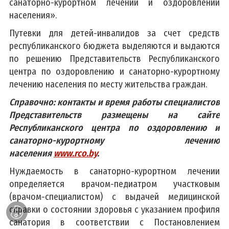
санаторно-курортном лечении и оздоровлении
населения».
Путевки для детей-инвалидов за счет средств
республиканского бюджета выделяются и выдаются
по решению Представительств Республиканского
центра по оздоровлению и санаторно-курортному
лечению населения по месту жительства граждан.
Справочно: контакты и время работы специалистов
Представительств размещены на сайте
Республиканского центра по оздоровлению и
санаторно-курортному лечению
населения
www.rco.by
.
Нуждаемость в санаторно-курортном лечении
определяется врачом-педиатром участковым
(врачом-специалистом) с выдачей медицинской
справки о состоянии здоровья с указанием профиля
санатория в соответствии с Постановлением