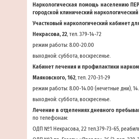
Наркологическая помощь населению ПЕР
городской клинический наркологический 
Участковый наркологический кабинет для
Некрасова, 22
, тел. 379-14-72
режим работы: 8.00-20.00
выходной: суббота, воскресенье.
Кабинет лечения и профилактики нарком
Маяковского, 162
, тел. 270-31-29
режим работы: 8.00-14.00 (нечетные дни), 14
выходной: суббота, воскресенье.
Лечение в отделениях дневного пребыва
по телефонам:
ОДП №1 Некрасова, 22 тел.379-73-65, реаби