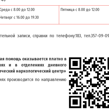
Среда с 8.00 до 12.00
Пятница с 8.00 до 12.00
Четверг с 16.00 до 19.30
льной записи, справки по телефону:183, тел.357-09-09
я помощь оказывается платно в
ниях и в отделениях дневного
ический наркологический центр»
иях производится по направлению