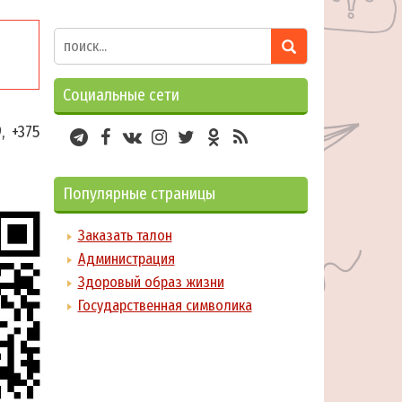
Социальные сети
, +375
Популярные страницы
Заказать талон
Администрация
Здоровый образ жизни
Государственная символика