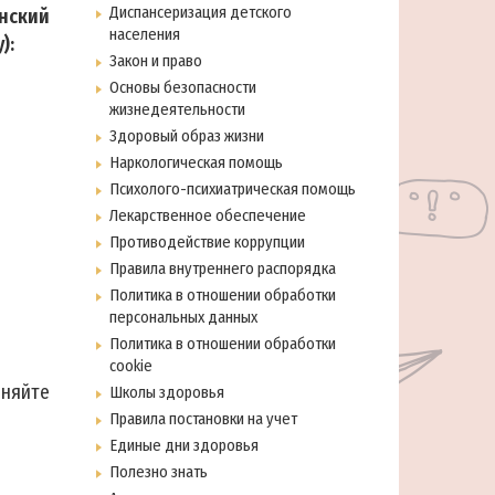
Диспансеризация детского
нский
населения
y):
Закон и право
Основы безопасности
жизнедеятельности
Здоровый образ жизни
Наркологическая помощь
Психолого-психиатрическая помощь
Лекарственное обеспечение
Противодействие коррупции
Правила внутреннего распорядка
Политика в отношении обработки
персональных данных
Политика в отношении обработки
cookie
чняйте
Школы здоровья
Правила постановки на учет
Единые дни здоровья
Полезно знать