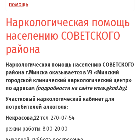
помощь
Наркологическая помощь
населению СОВЕТСКОГО
района
Наркологическая помощь населению СОВЕТСКОГО
района г.Минска оказывается в УЗ «Минский
городской клинический наркологический центр»
по адресам
(подробности на сайте www.
gknd
.by)
:
Участковый наркологический кабинет для
потребителей алкоголя:
Некрасова,22
тел. 270-07-54
режим работы: 8.00-20.00
выходной: суббота, воскресенье.