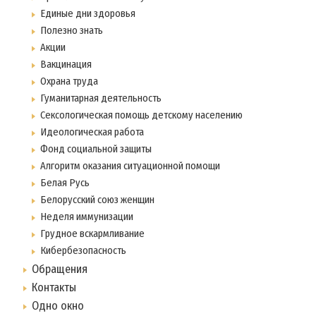
Единые дни здоровья
Полезно знать
Акции
Вакцинация
Охрана труда
Гуманитарная деятельность
Сексологическая помощь детскому населению
Идеологическая работа
Фонд социальной защиты
Алгоритм оказания ситуационной помощи
Белая Русь
Белорусский союз женщин
Неделя иммунизации
Грудное вскармливание
Кибербезопасность
Обращения
Контакты
Одно окно