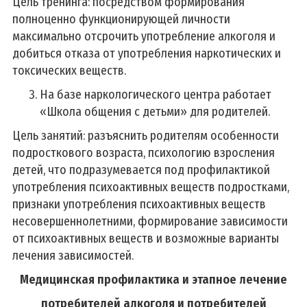
Цель тренинга: посредством формирования
полноценно функционирующей личности
максимально отсрочить употребление алкоголя и
добиться отказа от употребления наркотических и
токсических веществ.
На базе наркологического центра работает
«Школа общения с детьми» для родителей.
Цель занятий: разъяснить родителям особенности
подросткового возраста, психологию взросления
детей, что подразумевается под профилактикой
употребления психоактивных веществ подростками,
признаки употребления психоактивных веществ
несовершеннолетними, формирование зависимости
от психоактивных веществ и возможные варианты
лечения зависимостей.
Медицинская профилактика
и этапное лечение
потребителей алкоголя и потребителей