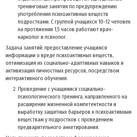
тренинговые занятия по предупреждению
употребления психоактивных веществ
подростками. С группой учащихся 10-12 человек
на протяжении 1,5 часов работают врач-
нарколог и психолог.
Задача занятий: предоставление учащимся
информации о вреде психоактивных веществ,
оптимизация их социально-адаптивных навыков и
активизация личностных ресурсов, посредством
интерактивного обучения.
Проведение с учащимися социально-
психологического тренинга, направленного на
расширение жизненной компетентности и
выработку защитных барьеров к психоактивным
веществам у подростков с проведением
предварительного анкетирования.