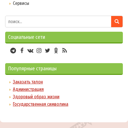
Сервисы
Социальные сети
Популярные страницы
Заказать талон
Администрация
Здоровый образ жизни
Государственная символика