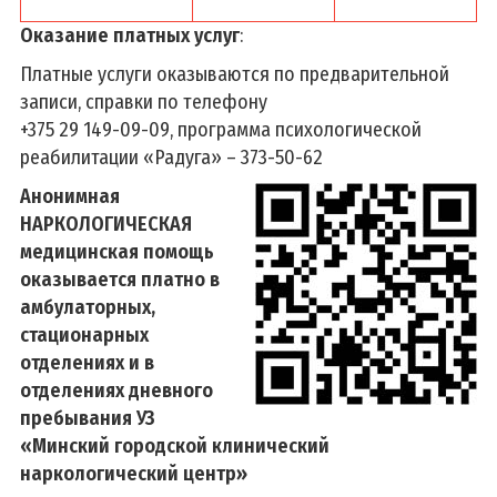
Оказание платных услуг
:
Платные услуги оказываются по предварительной
записи, справки по телефону
+375 29 149-09-09, программа психологической
реабилитации «Радуга» – 373-50-62
Анонимная
НАРКОЛОГИЧЕСКАЯ
медицинская помощь
оказывается платно в
амбулаторных,
стационарных
отделениях и в
отделениях дневного
пребывания УЗ
«
Минский городской клинический
наркологический центр
»