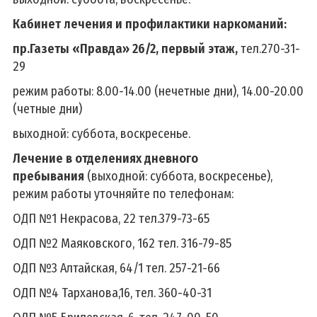
Кабинет лечения и профилактики наркоманий:
пр.Газеты «Правда» 26/2, первый этаж,
тел.270-31-
29
режим работы: 8.00-14.00 (нечетные дни), 14.00-20.00
(четные дни)
выходной: суббота, воскресенье.
Лечение в отделениях дневного
пребывания
(выходной: суббота, воскресенье),
режим работы уточняйте по телефонам:
ОДП №1 Некрасова, 22 тел.379-73-65
ОДП №2 Маяковского, 162 тел. 316-79-85
ОДП №3 Алтайская, 64/1 тел. 257-21-66
ОДП №4 Тарханова,16, тел. 360-40-31