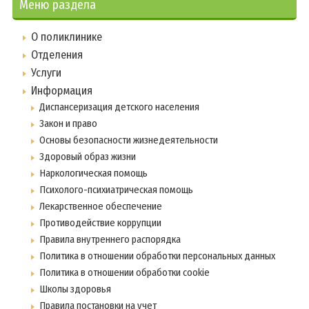
Меню раздела
О поликлинике
Отделения
Услуги
Информация
Диспансеризация детского населения
Закон и право
Основы безопасности жизнедеятельности
Здоровый образ жизни
Наркологическая помощь
Психолого-психиатрическая помощь
Лекарственное обеспечение
Противодействие коррупции
Правила внутреннего распорядка
Политика в отношении обработки персональных данных
Политика в отношении обработки cookie
Школы здоровья
Правила постановки на учет