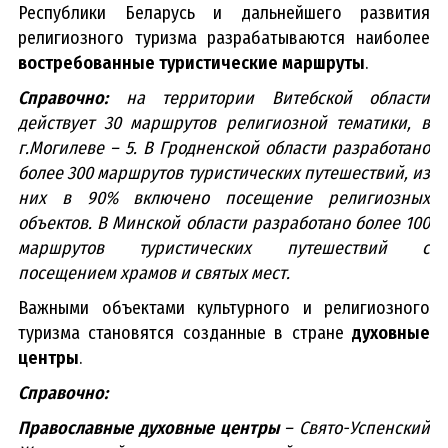
Республики Беларусь и дальнейшего развития
религиозного туризма разрабатываются наиболее
востребованные туристические маршруты
.
Справочно:
на территории Витебской области
действует 30 маршрутов религиозной тематики, в
г.Могилеве – 5. В Гродненской области разработано
более 300 маршрутов туристических путешествий, из
них в 90% включено посещение религиозных
объектов. В Минской области разработано более 100
маршрутов туристических путешествий с
посещением храмов и святых мест.
Важными объектами культурного и религиозного
туризма становятся созданные в стране
духовные
центры
.
Справочно:
Православные духовные центры
– Свято-Успенский