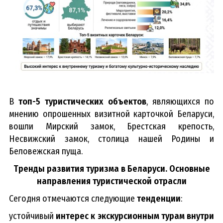
В
топ-5 туристических объектов
, являющихся по
мнению опрошенных визитной карточкой Беларуси,
вошли Мирский замок, Брестская крепость,
Несвижский замок, столица нашей Родины и
Беловежская пуща.
Тренды развития туризма в Беларуси. Основные
направления туристической отрасли
C
егодня отмечаются следующие
тенденции
:
устойчивый
интерес к экскурсионным турам внутри