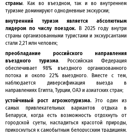
страны
. Как во въездном, так и во внутреннем
туризме доминируют однодневные экскурсии;
внутренний туризм является абсолютным
лидером по числу поездок.
В 2025 году внутри
страны организованными туристами и экскурсантами
стали 2,21 млн человек;
преобладание российского направления
въездного туризма
. Российская Федерация
обеспечивает 98% въездного организованного
потока и около 22% выездного. Вместе с тем,
наблюдается диверсификация выезда в
направлениях Египта, Турции, ОАЭ и азиатских стран;
устойчивый рост агроэкотуризма.
Это один из
самых привлекательных вариантов отдыха в
Беларуси, когда есть возможность отдохнуть от
городской суеты, насладиться красотой природы,
прикоснуться к самобытным белорусским традициям.