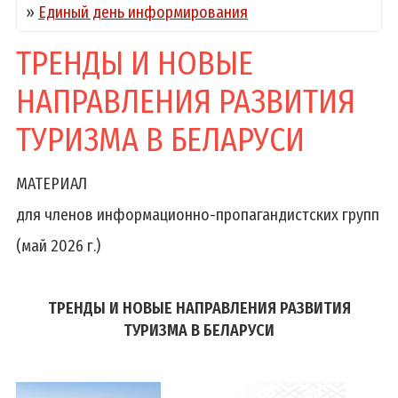
»
Единый день информирования
ТРЕНДЫ И НОВЫЕ
НАПРАВЛЕНИЯ РАЗВИТИЯ
ТУРИЗМА В БЕЛАРУСИ
МАТЕРИАЛ
для членов информационно-пропагандистских групп
(май 2026 г.)
ТРЕНДЫ И НОВЫЕ НАПРАВЛЕНИЯ РАЗВИТИЯ
ТУРИЗМА В БЕЛАРУСИ