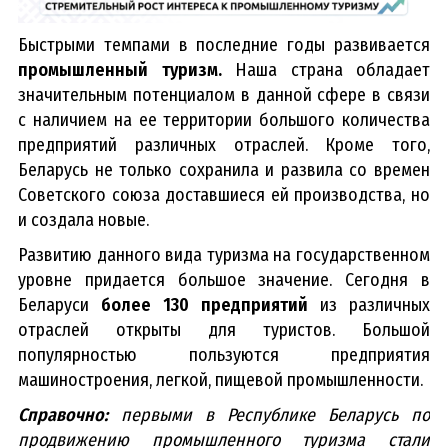
Быстрыми темпами в последние годы развивается
промышленный туризм.
Наша страна обладает
значительным потенциалом в данной сфере в связи
с наличием на ее территории большого количества
предприятий различных отраслей. Кроме того,
Беларусь не только сохранила и развила со времен
Советского союза доставшиеся ей производства, но
и создала новые.
Развитию данного вида туризма на государственном
уровне придается большое значение. Сегодня в
Беларуси
более 130 предприятий
из различных
отраслей открыты для туристов. Большой
популярностью пользуются предприятия
машиностроения, легкой, пищевой промышленности.
Справочно:
первыми в Республике Беларусь по
продвижению промышленного туризма стали