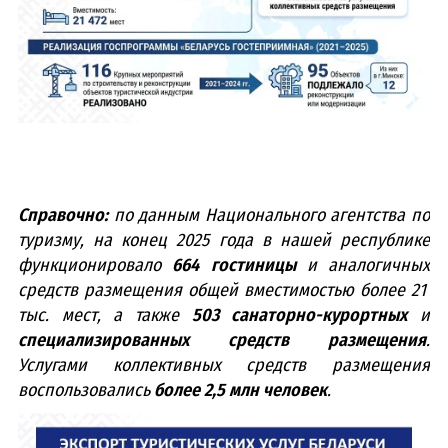
Справочно:
по данным Национального агентства по
туризму, на конец 2025 года в нашей республике
функционировало
664 гостиницы
и аналогичных
средств размещения общей вместимостью более 21
тыс. мест, а также
503 санаторно-курортных
и
специализированных средств размещения
.
Услугами коллективных средств размещения
воспользовались
более 2,5 млн человек
.