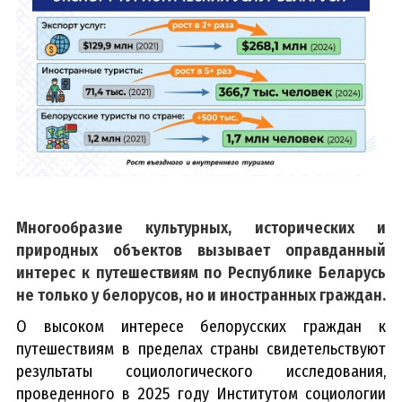
Многообразие культурных, исторических и
природных объектов вызывает оправданный
интерес к путешествиям по Республике Беларусь
не только у белорусов, но и иностранных граждан.
О высоком интересе белорусских граждан к
путешествиям в пределах страны свидетельствуют
результаты социологического исследования,
проведенного в 2025 год
у
Институтом социологии