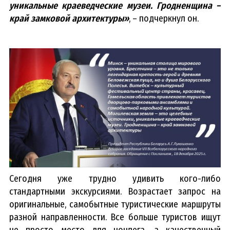
уникальные краеведческие музеи. Гродненщина –
край замковой архитектуры»
, – подчеркнул он.
Сегодня уже трудно удивить кого-либо
стандартными экскурсиями. Возрастает запрос на
оригинальные, самобытные туристические маршруты
разной направленности. Все больше туристов ищут