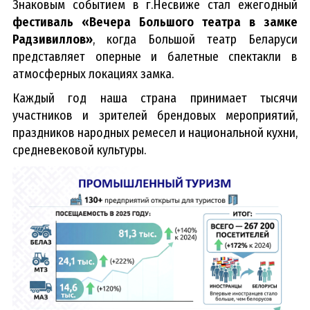
Знаковым событием в г.Несвиже стал ежегодный
фестиваль «Вечера Большого театра в замке
Радзивиллов»
, когда Большой театр Беларуси
представляет оперные и балетные спектакли в
атмосферных локациях замка.
Каждый год наша страна принимает тысячи
участников и зрителей брендовых мероприятий,
праздников народных ремесел и национальной кухни,
средневековой культуры.