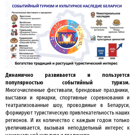
Динамично развивается и пользуется
популярностью событийный туризм.
Многочисленные фестивали, брендовые праздники,
выставки и ярмарки, спортивные соревнования и
театрализованные шоу, проводимые в Беларуси,
формируют туристическую привлекательность наших
регионов. И их количество с каждым годом только
увеличивается, вызывая неподдельный интерес к