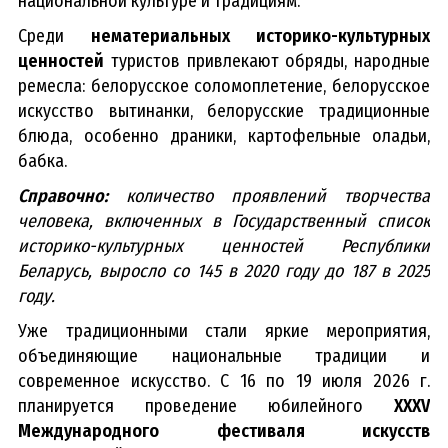
национальной культуре и традициям.
Среди
нематериальных историко-культурных
ценностей
туристов привлекают обряды, народные
ремесла: белорусское соломоплетение, белорусское
искусство вытинанки, белорусские традиционные
блюда, особенно драники, картофельные оладьи,
бабка.
Справочно:
количество проявлений творчества
человека, включенных в Государственный список
историко-культурных ценностей Республики
Беларусь, выросло со 145 в 2020 году до 187 в 2025
году.
Уже традиционными стали яркие мероприятия,
объединяющие национальные традиции и
современное искусство. С 16 по 19 июля 2026 г.
планируется проведение юбилейного
XXXV
Международного фестиваля искусств