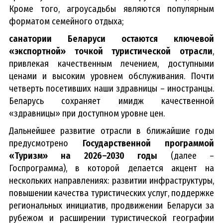
Кроме того, агроусадьбы являются популярным
форматом семейного отдыха;
санатории Беларуси остаются ключевой
«экспортной» точкой туристической отрасли
,
привлекая качественным лечением, доступными
ценами и высоким уровнем обслуживания. Почти
четверть посетивших наши здравницы – иностранцы.
Беларусь сохраняет имидж качественной
«здравницы» при доступном уровне цен.
Дальнейшее развитие отрасли в ближайшие годы
предусмотрено
Государственной программой
«Туризм» на 2026–2030 годы
(далее –
Госпрограмма), в которой делается акцент на
нескольких направлениях: развитии инфраструктуры,
повышении качества туристических услуг, поддержке
региональных инициатив, продвижении Беларуси за
рубежом и расширении туристической географии