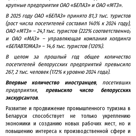
крупные предприятия ОАО «БЕЛАЗ» и ОАО «МТЗ».
В 2025 году ОАО «БЕЛАЗ» принято 81,3 тыс. туристов
(рост числа посетителей составил 140% к 2024 году),
ОАО «МТЗ» – 24,1 тыс. туристов (222% соответственно)
и ОАО «МАЗ» – управляющая компания холдинга
«БЕЛАВТОМАЗ» – 14,6 тыс. туристов (120%).
В целом за прошлый год общее количество
посетителей белорусских предприятий превысило
267, 2 тыс. человек (172% к уровню 2024 года).
Впервые количество иностранцев
, посетивших
предприятия,
превысило число белорусских
экскурсантов
.
Развитие и продвижение промышленного туризма в
Беларуси способствует не только укреплению
экономики и созданию новых рабочих мест, но и
повышению интереса к производственной сфере и