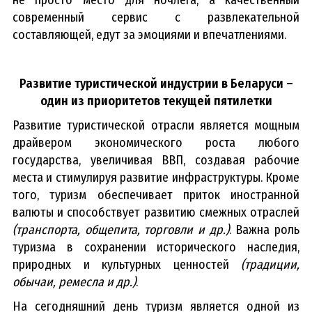
не просто место для ночлега, а качественный
современный сервис с развлекательной
составляющей, едут за эмоциями и впечатлениями.
Развитие туристической индустрии в Беларуси –
один из приоритетов текущей пятилетки
Развитие туристической отрасли является мощным
драйвером экономического роста любого
государства, увеличивая ВВП, создавая рабочие
места и стимулируя развитие инфраструктуры. Кроме
того, туризм обеспечивает приток иностранной
валюты и способствует развитию смежных отраслей
(транспорта, общепита, торговли и др.)
. Важна роль
туризма в сохранении исторического наследия,
природных и культурных ценностей
(традиции,
обычаи, ремесла и др.)
.
На сегодняшний день туризм является одной из