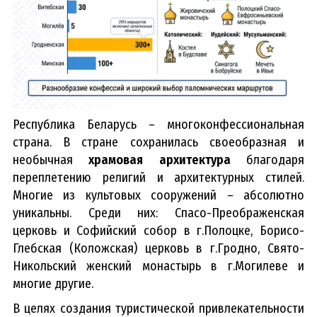
Республика Беларусь – многоконфессиональная
страна. В стране сохранилась своеобразная и
необычная
храмовая архитектура
благодаря
переплетению религий и архитектурных стилей.
Многие из культовых сооружений – абсолютно
уникальны. Среди них: Спасо-Преображенская
церковь и Софийский собор в г.Полоцке, Борисо-
Глебская (Коложская) церковь в г.Гродно, Свято-
Никольский женский монастырь в г.Могилеве и
многие другие.
В целях создания туристической привлекательности