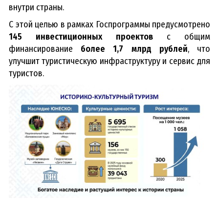
внутри страны.
С этой целью в рамках Госпрограммы предусмотрено
145 инвестиционных проектов
с общим
финансирование
более 1,7 млрд рублей
, что
улучшит туристическую инфраструктуру и сервис для
туристов.