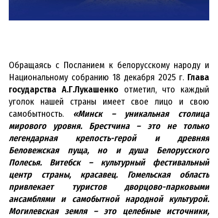
Обращаясь
с Посланием к белорусскому народу и
Национальному собранию 18 декабря 2025 г.
Глава
государства А.Г.Лукашенко
отметил, что каждый
уголок нашей страны имеет свое лицо и свою
самобытность.
«Минск – уникальная столица
мирового уровня. Брестчина – это не только
легендарная крепость-герой и древняя
Беловежская пуща, но и душа Белорусского
Полесья. Витебск – культурный фестивальный
центр страны, красавец. Гомельская область
привлекает туристов дворцово-парковыми
ансамблями и самобытной народной культурой.
Могилевская земля – это целебные источники,