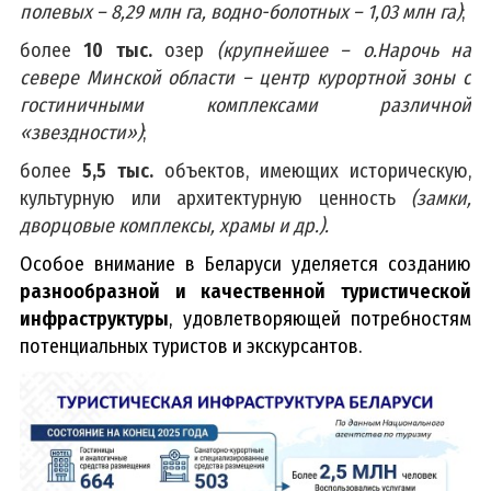
полевых – 8,29 млн га, водно-болотных – 1,03 млн га)
;
более
10 тыс.
озер
(крупнейшее – о.Нарочь на
севере Минской области – центр курортной зоны с
гостиничными комплексами различной
«звездности»)
;
более
5,5 тыс.
объектов, имеющих историческую,
культурную или архитектурную ценность
(замки,
дворцовые комплексы, храмы и др.).
Особое внимание в Беларуси уделяется созданию
разнообразной и качественной туристической
инфраструктуры
, удовлетворяющей потребностям
потенциальных туристов и экскурсантов.